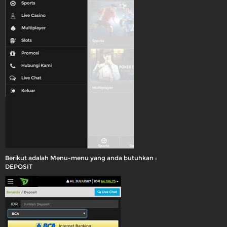
Berikut adalah Menu-menu yang anda butuhkan :
DEPOSIT