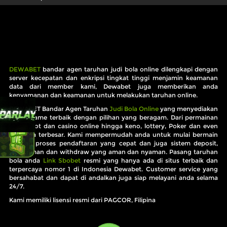
DEWABET
bandar agen taruhan judi bola online dilengkapi dengan
server kecepatan dan enkripsi tingkat tinggi menjamin keamanan
data dari member kami, Dewabet juga memberikan anda
kenyamanan dan keamanan untuk melakukan taruhan online.
DEWABET Bandar Agen Taruhan
Judi Bola Online
yang menyediakan
online game terbaik dengan pilihan yang beragam. Dari permainan
mesin slot dan casino online hingga keno, lottery, Poker dan even
olahraga terbesar. Kami mempermudah anda untuk mulai bermain
dengan proses pendaftaran yang cepat dan juga sistem deposit,
pengiriman dan withdraw yang aman dan nyaman. Pasang taruhan
bola anda
Link Sbobet
resmi yang hanya ada di situs terbaik dan
terpercaya nomor 1 di Indonesia Dewabet. Customer service yang
bersahabat dan dapat di andalkan juga siap melayani anda selama
24/7.
Kami memiliki lisensi resmi dari PAGCOR, Filipina