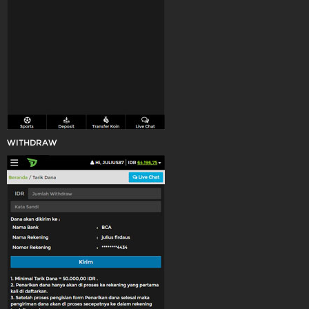
WITHDRAW