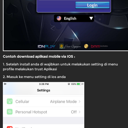
Contoh download aplikasi mobile via IOS :
1. Setelah install anda di wajibkan untuk melakukan setting di menu
profile melakukan trust Aplikasi
2. Masuk ke menu setting di ios anda