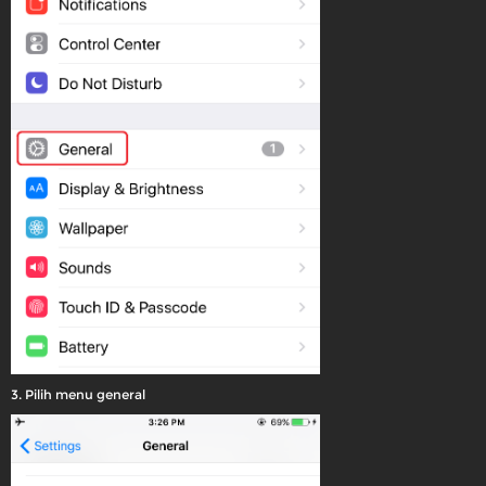
3. Pilih menu general