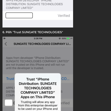
6. Pilih "Trust SUNGATE TECHNOLOGIES"