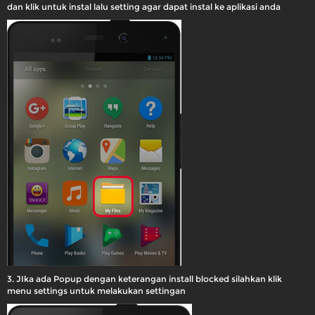
dan klik untuk instal lalu setting agar dapat instal ke aplikasi anda
3. JIka ada Popup dengan keterangan install blocked silahkan klik
menu settings untuk melakukan settingan