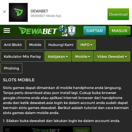
×
DEWABET
Download
DEWABET Mobile App
DAFTAR
MASUK
Anti Blokir
Mobile
Hubungi Kami
INFO
Kalkulator Mix Parlay
Kebijakan
Mobile
Video Dewabet
Phishing
SLOTS MOBILE
Slots games dapat dimainkan di mobile handphone anda langsung.
Tanpa perlu download atau pun install lagi. Cukup buka browser
google chrome anda atau aplikasi internet browser dari handphone
anda dan ketik dewabet.asia login ke dalam account anda sudah dapat
bermain slots games dewabet. Berikut adalah tutorial dan cara bermain
slots games dalam mobile anda.
1. Silakan buka dewabet dan lakukan login ke dalam account anda.