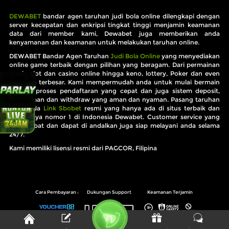
DEWABET
bandar agen taruhan judi bola online dilengkapi dengan
server kecepatan dan enkripsi tingkat tinggi menjamin keamanan
data dari member kami, Dewabet juga memberikan anda
kenyamanan dan keamanan untuk melakukan taruhan online.
DEWABET Bandar Agen Taruhan
Judi Bola Online
yang menyediakan
online game terbaik dengan pilihan yang beragam. Dari permainan
mesin slot dan casino online hingga keno, lottery, Poker dan even
olahraga terbesar. Kami mempermudah anda untuk mulai bermain
dengan proses pendaftaran yang cepat dan juga sistem deposit,
pengiriman dan withdraw yang aman dan nyaman. Pasang taruhan
bola anda
Link Sbobet
resmi yang hanya ada di situs terbaik dan
terpercaya nomor 1 di Indonesia Dewabet. Customer service yang
bersahabat dan dapat di andalkan juga siap melayani anda selama
24/7.
Kami memiliki lisensi resmi dari PAGCOR, Filipina
Cara Pembayaran :
Dukungan Support
Keamanan Terjamin