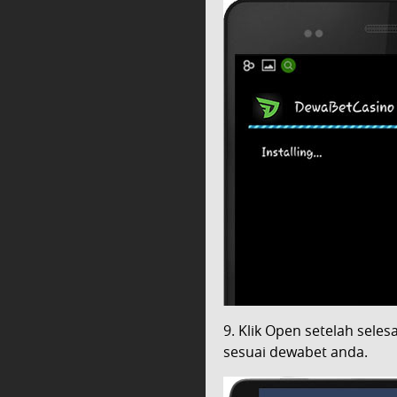
9. Klik Open setelah seles
sesuai dewabet anda.