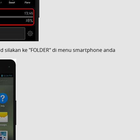
oad silakan ke "FOLDER" di menu smartphone anda