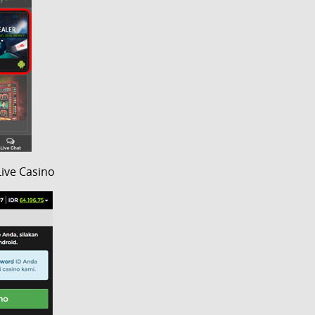
ive Casino