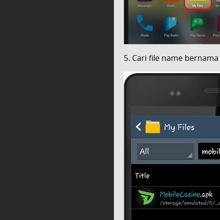
5. Cari file name bernam