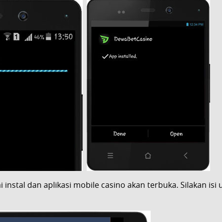
ai instal dan aplikasi mobile casino akan terbuka. Silakan 