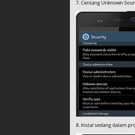
7. Centang Unknown Sour
8. Instal sedang dalam pr