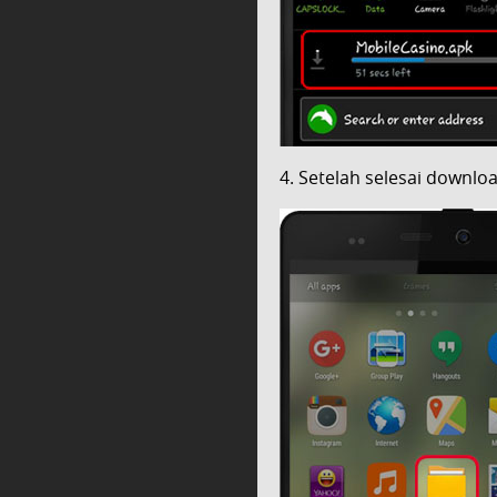
4. Setelah selesai downl